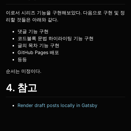
이로서 시리즈 기능을 구현해보았다. 다음으로 구현 및 정
리할 것들은 아래와 같다.
댓글 기능 구현
코드블록 문법 하이라이팅 기능 구현
글의 목차 기능 구현
GitHub Pages 배포
등등
순서는 미정이다.
4. 참고
Render draft posts locally in Gatsby