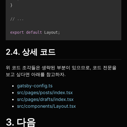
}
// ...
export
default
 Layout
;
2.4. 상세 코드
위 코드 조각들은 생략된 부분이 있으므로, 코드 전문을
보고 싶다면 아래를 참고하자.
gatsby-config.ts
src/pages/posts/index.tsx
src/pages/drafts/index.tsx
src/components/Layout.tsx
3. 다음