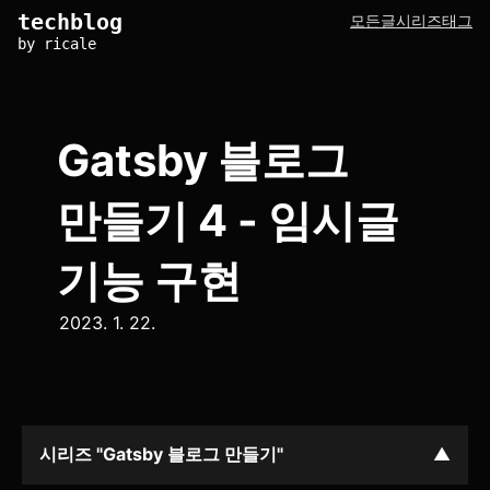
techblog
모든글
시리즈
태그
by ricale
Gatsby 블로그
만들기 4 - 임시글
기능 구현
2023. 1. 22.
시리즈 "Gatsby 블로그 만들기"
▲