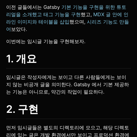
이전 글들에서는 Gatsby
기본 기능을 구현을 위한 튜토
리얼을 소개했고 태그 기능을 구현
했고,
MDX 글 안에 인
라인 이미지와 테이블을 삽입
했으며,
시리즈 기능도 만들
어
보았다.
이번에는 임시글 기능을 구현해보자.
1. 개요
임시글은 작성자에게는 보이고 다른 사람들에게는 보이
지 않는 비공개 글을 의미한다. Gatsby 에서 기본 제공하
는 기능은 아니므로, 약간의 작업이 필요하다.
2. 구현
먼저 임시글들은 별도의 디렉토리에 모으고, 해당 디렉토
리에 있는 글은 개발 환경에서만 보이고 프로덕션 환경에