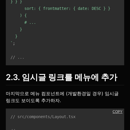
} } }

      sort: { frontmatter: { date: DESC } }

    ) {

      # ...

    }

`
;
// ...
2.3. 임시글 링크를 메뉴에 추가
마지막으로 메뉴 컴포넌트에 (개발환경일 경우) 임시글
링크도 보이도록 추가하자.
COPY
// src/components/Layout.tsx