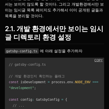
서는 보이지 않도록 할 것이다. 그리고 개발환경에서만 보
이는 임시글 목록 페이지도 추가해서 이미 공개된 글들과
목록을 분리할 것이다.
2.1. 개발 환경에서만 보이는 임시
글 디렉토리 환경 설정
에 아래 설정을 추가하자
gatsby-config.ts
COPY
// gatsby-config.ts
// 개발 환경인지 확인하는 플래그
const
 isDevelopment 
=
 process
.
env
.
NODE_ENV
===
"development"
;
const
 config
:
 GatsbyConfig 
=
{
// ...