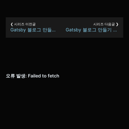
❮ 시리즈 이전글
시리즈 다음글 ❯
Gatsby 블로그 만들기 3 - 시리즈 기능 구현
Gatsby 블로그 만들기 5 - Google Analytics 적용