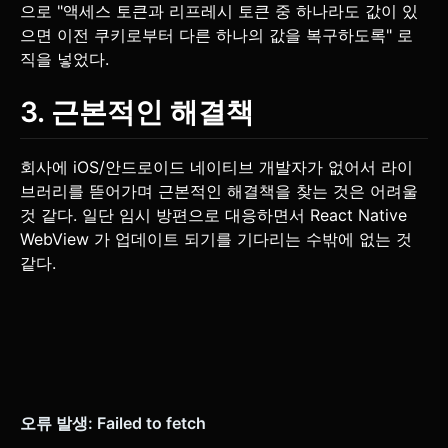
으로 "액세스 토큰과 리프레시 토큰 중 하나라도 값이 있
으면 이전 쿠키로부터 다른 하나의 값을 복구하도록" 로
직을 넣었다.
3. 근본적인 해결책
회사에 iOS/안드로이드 네이티브 개발자가 없어서 라이
브러리를 뜯어가며 근본적인 해결책을 찾는 것은 어려울
것 같다. 일단 임시 방편으로 대응하면서 React Native
WebView 가 업데이트 되기를 기다리는 수밖에 없는 것
같다.