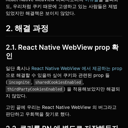
도, 우리처럼 쿠키 때문에 고생하고 있는 사람들은 제법
있었지만 해결책은 보이지 않았다.
2. 해결 과정
2.1. React Native WebView prop 확
인
일단 혹시나
React Native WebView 에서 제공하는 prop
으로 해결할 수 있을까 싶어 쿠키와 관련된 prop 들
(
,
,
incognite
sharedCookiesEnabled
) 을 적용해보았지만 해결되
thirdPartyCookiesEnabled
지 않았다.
고민 끝에 우리는 React Native WebView 의 버그라고
판단하고 우회책을 찾기로 했다.